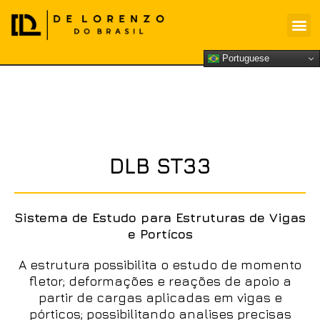
Portuguese
DLB ST33
Sistema de Estudo para Estruturas de Vigas
e Portícos
A estrutura possibilita o estudo de momento
fletor; deformações e reações de apoio a
partir de cargas aplicadas em vigas e
pórticos; possibilitando analises precisas