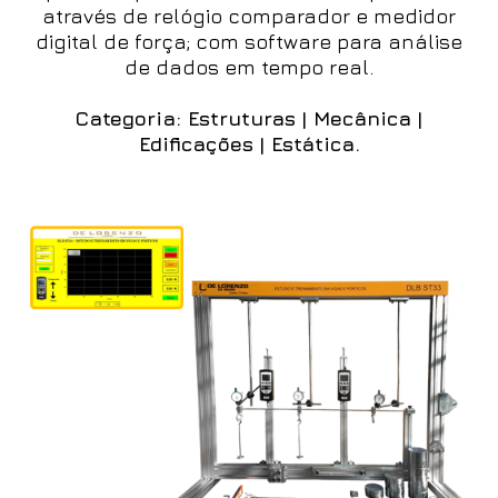
através de relógio comparador e medidor
digital de força; com software para análise
de dados em tempo real.
Categoria: Estruturas | Mecânica |
Edificações | Estática.