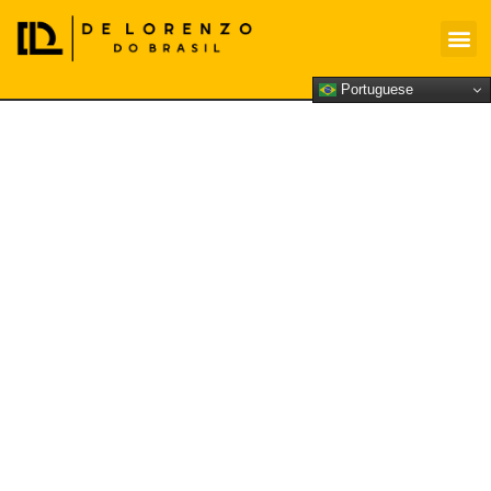
Portuguese